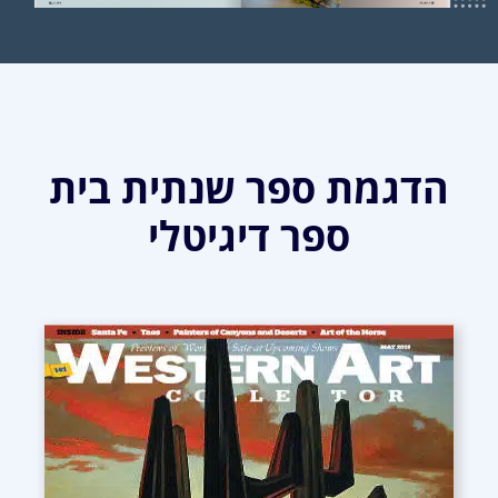
הדגמת ספר שנתית בית
ספר דיגיטלי