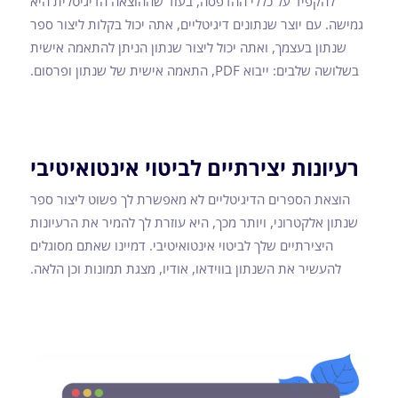
להקפיד על כללי ההדפסה, בעוד שההוצאה הדיגיטלית היא
גמישה. עם יוצר שנתונים דיגיטליים, אתה יכול בקלות ליצור ספר
שנתון בעצמך, ואתה יכול ליצור שנתון הניתן להתאמה אישית
בשלושה שלבים: ייבוא PDF, התאמה אישית של שנתון ופרסום.
רעיונות יצירתיים לביטוי אינטואיטיבי
הוצאת הספרים הדיגיטליים לא מאפשרת לך פשוט ליצור ספר
שנתון אלקטרוני, ויותר מכך, היא עוזרת לך להמיר את הרעיונות
היצירתיים שלך לביטוי אינטואיטיבי. דמיינו שאתם מסוגלים
להעשיר את השנתון בווידאו, אודיו, מצגת תמונות וכן הלאה.