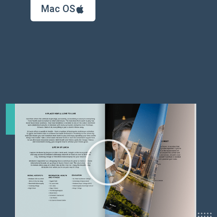
Mac OS