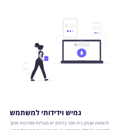
גמיש וידידותי למשתמש
להוצאת שנתון בית ספר בדפוס יש מגבלות ומחייבות אותך