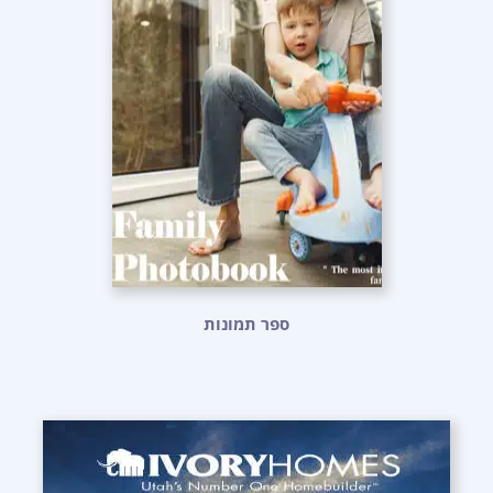
ספר תמונות