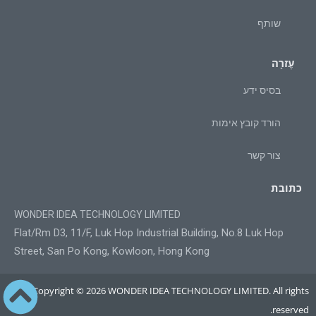
שותף
עֶזרָה
בסיס ידע
הורד קובץ אימות
צור קשר
כתובת
WONDER IDEA TECHNOLOGY LIMITED
Flat/Rm D3, 11/F, Luk Hop Industrial Building, No.8 Luk Hop
Street, San Po Kong, Kowloon, Hong Kong
Copyright © 2026 WONDER IDEA TECHNOLOGY LIMITED. All rights
reserved.