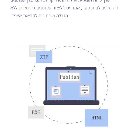
דיגיטליים לבית ספר, אתה יכול ליצור שנתונים דיגיטליים ללא
הגבלה ושנתונים לקריאת אייפד.