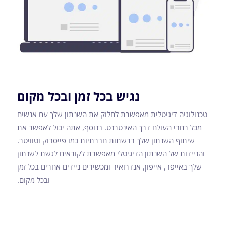
נגיש בכל זמן ובכל מקום
טכנולוגיה דיגיטלית מאפשרת לחלוק את השנתון שלך עם אנשים
מכל רחבי העולם דרך האינטרנט. בנוסף, אתה יכול לאפשר את
שיתוף השנתון שלך ברשתות חברתיות כמו פייסבוק וטוויטר.
והניידות של השנתון הדיגיטלי מאפשרת לקוראים לגשת לשנתון
שלך באייפד, אייפון, אנדרואיד ומכשירים ניידים אחרים בכל זמן
ובכל מקום.