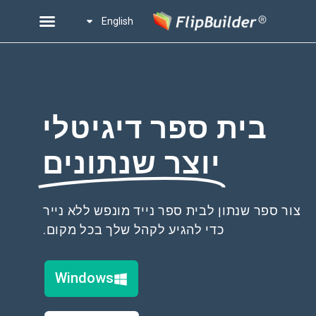
English
בית ספר דיגיטלי
יוצר שנתונים
צור ספר שנתון לבית ספר נייד מונפש ללא נייר
כדי להגיע לקהל שלך בכל מקום.
Windows