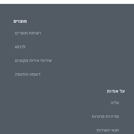
מוצרים
רשימת מוצרים
לִרְכּוֹשׁ
שירותי אירוח מקוונים
דוגמה והדגמה
על אודות
עלינו
מדיניות פרטיות
תנאי השירות