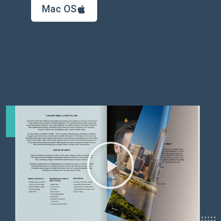
Mac OS