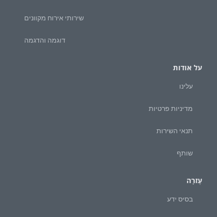
שירותי אירוח מקוונים
דוגמה והדגמה
על אודות
עלינו
מדיניות פרטיות
תנאי השירות
שותף
עֶזרָה
בסיס ידע