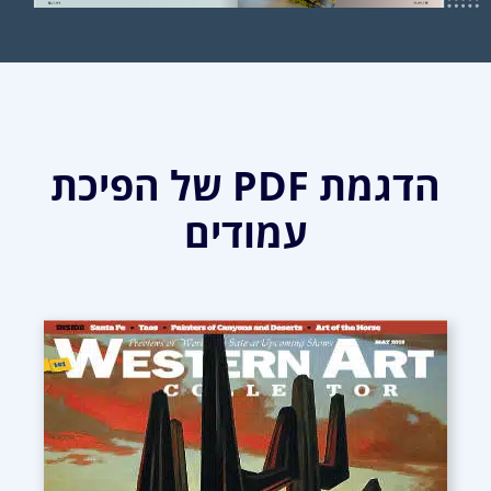
הדגמת PDF של הפיכת
עמודים