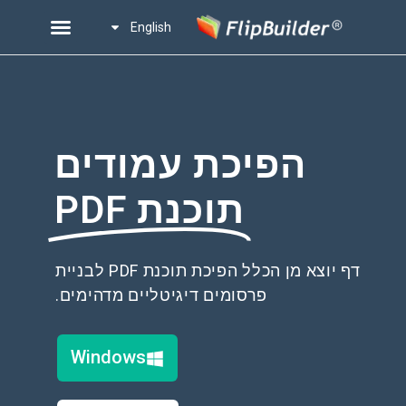
English
הפיכת עמודים
תוכנת PDF
דף יוצא מן הכלל הפיכת תוכנת PDF לבניית
פרסומים דיגיטליים מדהימים.
Windows