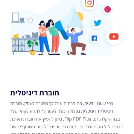
חוברת דיגיטלית
כפי שאנו יודעים, החוברת היא כל כך חשובה לעסק. חוברת
דיגיטלית דיגיטלית נפלאה יכולה לעזור לך להגיע לקהל שלך
בצורה קלה. עם Flip PDF Plus, ניתן להפיץ את חוברת הפיכת
הדפים לכל מקום ובכל זמן. קודם כל, זה יכול להיות משותף לרשת