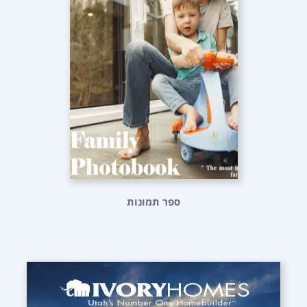
ספר תמונות