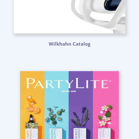
Wilkhahn Catalog