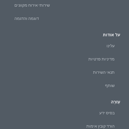
שירותי אירוח מקוונים
דוגמה והדגמה
על אודות
עלינו
מדיניות פרטיות
תנאי השירות
שותף
עֶזרָה
בסיס ידע
הורד קובץ אימות