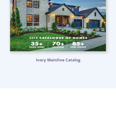
Ivory Mainline Catalog