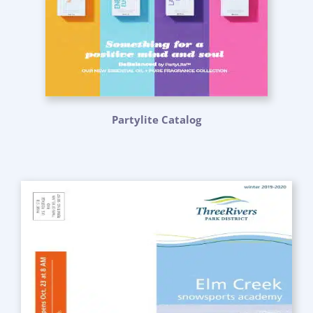
Partylite Catalog