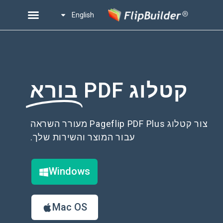
English
קטלוג PDF
בורא
צור קטלוג Pageflip PDF Plus מעורר השראה
עבור המוצר והשירות שלך.
Windows
Mac OS