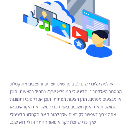
אז למה עלינו לשים לב בזמן שאנו יוצרים ומעצבים את קטלוג
המסחר האלקטרוני הדיגיטלי המופלא שלך? נתחיל בהצעות, תוכן
או מבצעים מפתים. מתן הצעות מפתות, תוכן אטרקטיבי ותמונות
המושכות את העין חשובים באמת כדי למשוך את הקוראים. אז
אתה צריך לאפשר לקוראים שלך להוריד את הקטלוג הדיגיטלי
שלך כדי שיוכלו לקרוא מאוחר יותר או לקרוא שוב.