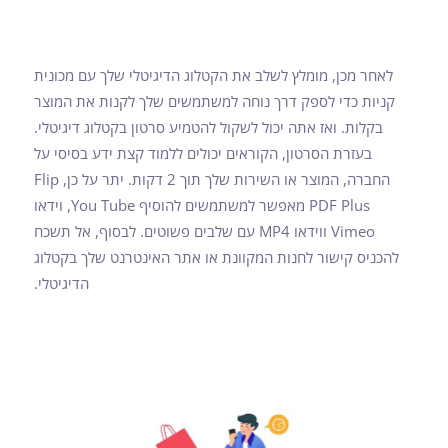
לאחר מכן, מומלץ לשלב את הקטלוג הדיגיטלי שלך עם מכונית
קניות כדי לספק דרך נוחה למשתמשים שלך לקנות את המוצר
בקלות. ואז אתה יכול לשקול להטמיע סרטון בקטלוג דיגיטלי.
בעזרת הסרטון, הקוראים יכולים ללמוד קצת ידע בסיסי על
החברה, המוצר או השירות שלך תוך 2 דקות. יתר על כן, Flip
PDF Plus מאפשר למשתמשים להוסיף You Tube, וידאו
Vimeo ווידאו MP4 עם שלבים פשוטים. לבסוף, אל תשכח
להכניס קישור לחנות המקוונת או אתר האינטרנט שלך בקטלוג
הדיגיטלי.