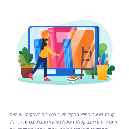
קטלוג דיגיטלי ממלא תפקיד חשוב בפעילות העסקית. ואז האם
אתם יודעים לעצב קטלוג דיגיטלי נפלא ולהתבלט בכמות הגדולה