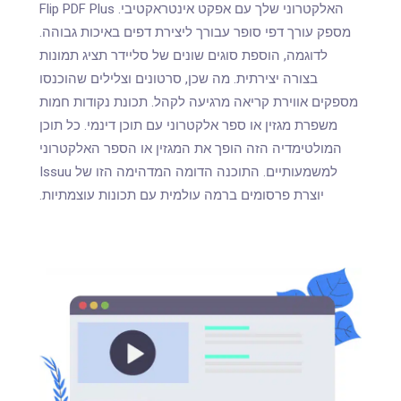
האלקטרוני שלך עם אפקט אינטראקטיבי. Flip PDF Plus
מספק עורך דפי סופר עבורך ליצירת דפים באיכות גבוהה.
לדוגמה, הוספת סוגים שונים של סליידר תציג תמונות
בצורה יצירתית. מה שכן, סרטונים וצלילים שהוכנסו
מספקים אווירת קריאה מרגיעה לקהל. תכונת נקודות חמות
משפרת מגזין או ספר אלקטרוני עם תוכן דינמי. כל תוכן
המולטימדיה הזה הופך את המגזין או הספר האלקטרוני
למשמעותיים. התוכנה הדומה המדהימה הזו של Issuu
יוצרת פרסומים ברמה עולמית עם תכונות עוצמתיות.