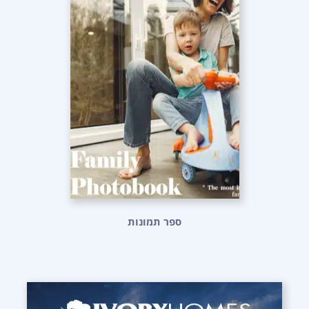
ספר תמונות