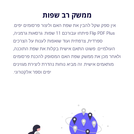
ממשק רב שפות
אין ספק שקל להבין את שפת האם וליצור פרסומים יפים.
Flip PDF Plus פיתחו עבורכם 11 שפות. גרסאות גרמניה,
ספרדית, צרפתית ועוד שואפות לענות על הצרכים
העולמיים. פשוט התאם אישית בקלות את שפת התוכנה,
ולאחר מכן את ממשק שפת האם המסופק להכנת פרסומים
מותאמים אישית. זה מביא נוחות נהדרת ליצירת מגזינים
יפים וספר אלקטרוני.