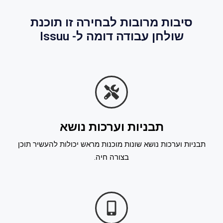
סיבות מרובות לבחירה זו תוכנת
שולחן עבודה דומה ל- Issuu
תבניות וערכות נושא
תבניות וערכות נושא שונות מוכנות מראש יכולות להעשיר תוכן
בצורה חיה.