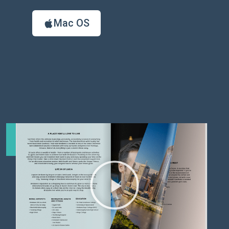
Mac OS