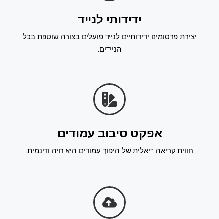
ידידותי לנייד
יצירת פרסומים ידידותיים לנייד פועלים בצורה שוטפת בכל
הניידים.
אפקט סיבוב עמודים
חווית קריאה ריאלית של היפוך עמודים היא חיה ודינמית.