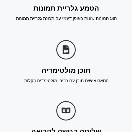
הטמע גלריית תמונות
הצג תמונות שונות באופן דינמי עם תכונת גלריית תמונות.
תוכן מולטימדיה
התאם אישית תוכן עם רכיבי מולטימדיה בקלות.
שליטה בגישה לקריאה