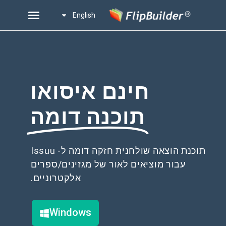
English
חינם איסואו
תוכנה דומה
תוכנת הוצאה שולחנית חזקה דומה ל- Issuu
עבור מוציאים לאור של מגזינים/ספרים
אלקטרוניים.
Windows