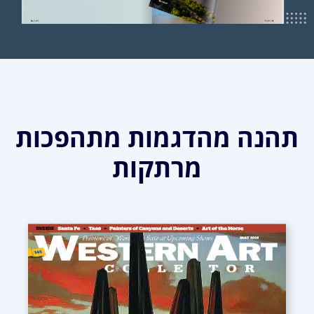
תהנה מהדגמות מתהפכות
מרתקות