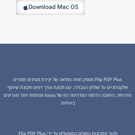
Download Mac OS
Flip PDF Plus מספק חוויה נפלאה של יצירת מגזינים וספרים
אלקטרוניים על שולחן העבודה. עם תכונת עורך דפים ותכונת שיתוף
מדהימה, התוכנה הדומה המדהימה הזו של Issuu מפתחת יותר מעריצים
ביעילות.
חקור פתרונות נוספים המופעלים על ידי Flip PDF Plus: