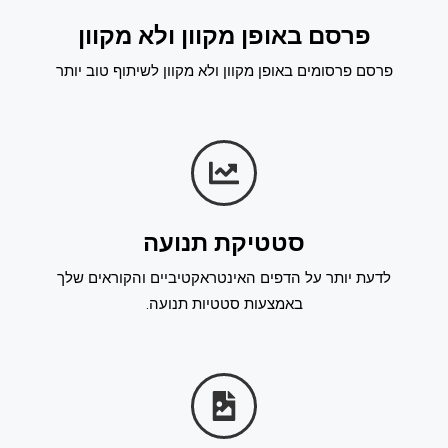
פרסם באופן מקוון ולא מקוון
פרסם פרסומים באופן מקוון ולא מקוון לשיתוף טוב יותר
סטטיקת תנועה
לדעת יותר על הדפים האינטראקטיביים והקוראים שלך
באמצעות סטטיות תנועה.