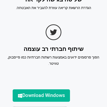
הגדרת הרשאת קריאה עוזרת להגביר את האבטחה.
שיתוף חברתי רב עוצמה
הפוך פרסומים ידועים באמצעות רשתות חברתיות כמו פייסבוק,
טוויטר.
Download Windows