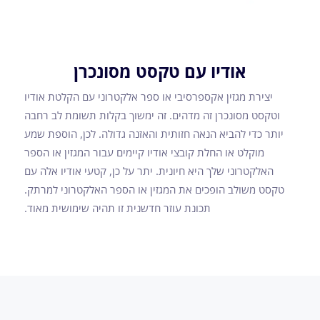
אודיו עם טקסט מסונכרן
יצירת מגזין אקספרסיבי או ספר אלקטרוני עם הקלטת אודיו
וטקסט מסונכרן זה מדהים. זה ימשוך בקלות תשומת לב רחבה
יותר כדי להביא הנאה חזותית והאזנה גדולה. לכן, הוספת שמע
מוקלט או החלת קובצי אודיו קיימים עבור המגזין או הספר
האלקטרוני שלך היא חיונית. יתר על כן, קטעי אודיו אלה עם
טקסט משולב הופכים את המגזין או הספר האלקטרוני למרתק.
תכונת עוזר חדשנית זו תהיה שימושית מאוד.