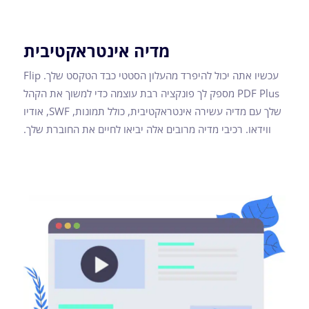
מדיה אינטראקטיבית
עכשיו אתה יכול להיפרד מהעלון הסטטי כבד הטקסט שלך. Flip
PDF Plus מספק לך פונקציה רבת עוצמה כדי למשוך את הקהל
שלך עם מדיה עשירה אינטראקטיבית, כולל תמונות, SWF, אודיו
ווידאו. רכיבי מדיה מרובים אלה יביאו לחיים את החוברת שלך.