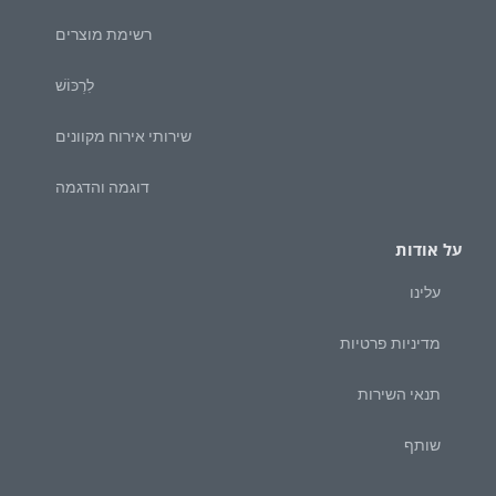
רשימת מוצרים
לִרְכּוֹשׁ
שירותי אירוח מקוונים
דוגמה והדגמה
על אודות
עלינו
מדיניות פרטיות
תנאי השירות
שותף