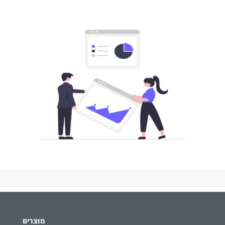
מוצרים