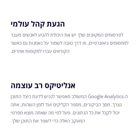
הגעת קהל עולמי
לפרסומים המקוונים שלך יש את היכולת להגיע לאנשים מעבר
למחסומים גיאוגרפיים, וזו דרך טובה לשמור על נאמנות גם כאשר
הקוראים עברו למקומות אחרים.
אנליטיקס רב עוצמה
ה-Google Analytics המשולב מאפשר לנגיש לדעת כיצד התוכן
נצרך. מסך הביקורים, מספר הקליקים ועד לזמן השהות, אתה
יכול לקבל את כל הנתונים. פעל לפי מה שאתה מוצא מפרטי
המעקב האלה כדי לשפר את התוכן שלך.