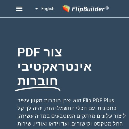
English
צור PDF
אינטראקטיבי
חוברות
Flip PDF Plus הוא יצרן חוברות מקוון עשיר
בתכונות. עם הכלי החשמלי הזה, יהיה לך קל
ליצור עלונים מרתקים המוטבעים במדיה עשירה,
החל מטקסט וקישורים, ועד וידאו ואודיו. שירות