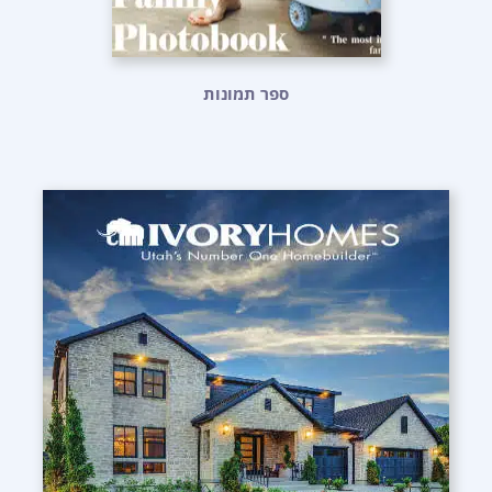
ספר תמונות