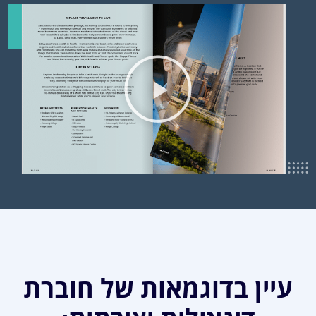
עיין בדוגמאות של חוברת