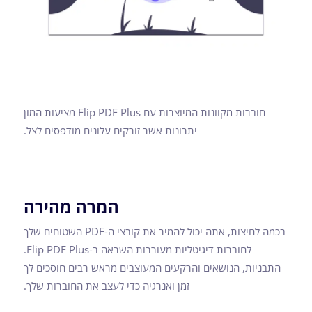
חוברות מקוונות המיוצרות עם Flip PDF Plus מציעות המון
יתרונות אשר זורקים עלונים מודפסים לצל.
המרה מהירה
בכמה לחיצות, אתה יכול להמיר את קובצי ה-PDF השטוחים שלך
לחוברות דיגיטליות מעוררות השראה ב-Flip PDF Plus.
התבניות, הנושאים והרקעים המעוצבים מראש רבים חוסכים לך
זמן ואנרגיה כדי לעצב את החוברות שלך.