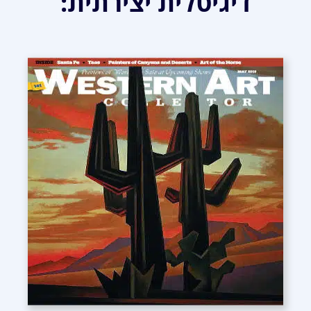
דיגיטלית יצירתית: