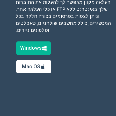
העלאה מקוון מאפשר לך להעלות את החוברות
שלך באינטרנט ללא FTP או כלי העלאה אחר.
וניתן לצפות בפרסומים בצורה חלקה בכל
המכשירים, כולל מחשבים שולחניים, טאבלטים
וטלפונים ניידים.
Windows
Mac OS