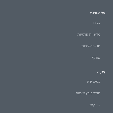
על אודות
עלינו
מדיניות פרטיות
תנאי השירות
שותף
עֶזרָה
בסיס ידע
הורד קובץ אימות
צור קשר