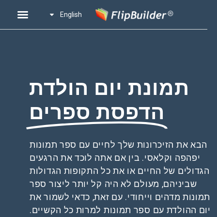
English
תמונת יום הולדת
הדפסת ספרים
הבא את הזיכרונות שלך לחיים עם ספר תמונות
יפהפה וקלאסי. בין אם אתה לוכד את הרגעים
הגדולים של החיים או את כל התקופות הגדולות
שביניהם, מעולם לא היה קל יותר ליצור ספר
תמונות מדהים וייחודי. עם זאת, כדאי לשמור את
יום ההולדת עם ספר תמונות למרות כל הקשיים.