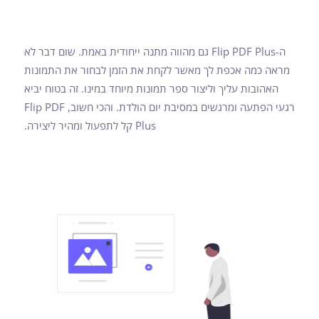
ה-Flip PDF Plus גם מהווה מתנה ייחודית באמת. שום דבר לא
מראה כמה אכפת לך מאשר לקחת את הזמן לבחור את התמונות
האהובות עליך וליצור ספר תמונות מיוחד במינו. זה בטוח יביא
רגעי הפתעה ומרגשים במסיבת יום הולדת. והכי חשוב, Flip PDF
Plus קל לתפעול ומהיר ליצירה.