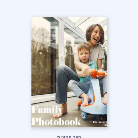
ספר תמונות