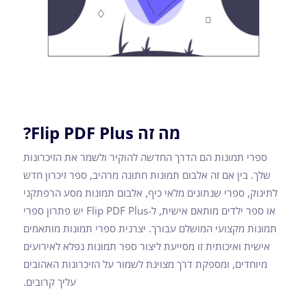
מה זה Flip PDF Plus?
ספרי תמונות הם הדרך החדשה להוקיר ולשמר את הזיכרונות
שלך. בין אם זה אלבום תמונות חתונה מרהיב, ספר זיכרון חדש
לתינוק, ספרי שנתונים מלאי כיף, אלבום תמונות מסע הרפתקני
או ספר ילדים מותאם אישית, ל-Flip PDF Plus יש פתרון ספרי
תמונות מקצועי המושלם עבורך. יצרנית ספרי תמונות מותאמים
אישית ואיכותית זו מסייעת ליצור ספר תמונות נפלא לאירועים
מיוחדים, ומספקת דרך מצוינת לשמור על הזיכרונות האהובים
עליך קרובים.