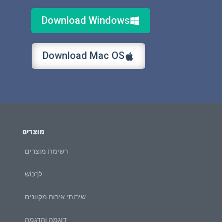
Download Windows
Download Mac OS
מוצרים
רשימת מוצרים
לִרְכּוֹשׁ
שירותי אירוח מקוונים
דוגמה והדגמה