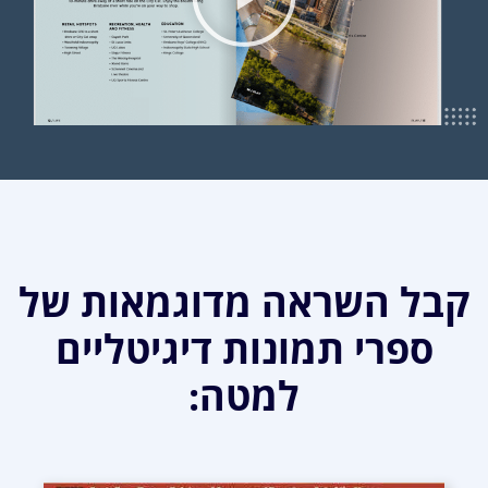
קבל השראה מדוגמאות של
ספרי תמונות דיגיטליים
למטה: