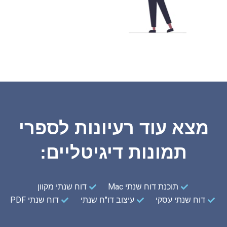
מצא עוד רעיונות לספרי
תמונות דיגיטליים:
תוכנת דוח שנתי Mac
דוח שנתי מקוון
דוח שנתי עסקי
עיצוב דו"ח שנתי
דוח שנתי PDF