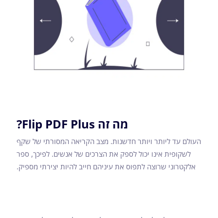
מה זה Flip PDF Plus?
העולם עד ליותר ויותר חדשנות. מצב הקריאה המסורתי של שקף
לשקופית אינו יכול לספק את הצרכים של אנשים. לפיכך, ספר
אלקטרוני שרוצה לתפוס את עיניהם חייב להיות יצירתי מספיק.