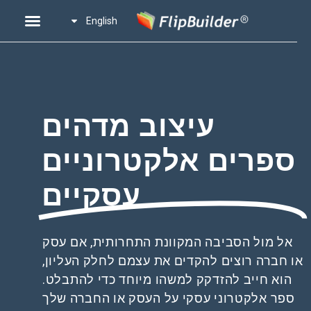
English
עיצוב מדהים
ספרים אלקטרוניים
עסקיים
אל מול הסביבה המקוונת התחרותית, אם עסק
או חברה רוצים להקדים את עצמם לחלק העליון,
הוא חייב להזדקק למשהו מיוחד כדי להתבלט.
ספר אלקטרוני עסקי על העסק או החברה שלך