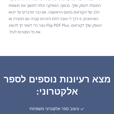
המעולה לעסק שלך. בנוסף, המוזיקה יכולה למשוך את תשומת
הלב של הקוראים בפעם הראשונה. אם כבר מדברים על ייבוא
הסרטונים, זו דרך די טובה לתת היכרות קצרה עם החברה או
העסק שלך לקוראים. Flip PDF Plus נוצר כדי לעזור לך להשיג
את כל המטרות לעיל.
מצא רעיונות נוספים לספר
אלקטרוני:
עיצוב ספר אלקטרוני משפחתי