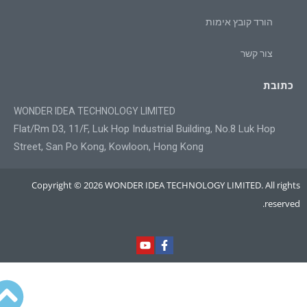
הורד קובץ אימות
צור קשר
כתובת
WONDER IDEA TECHNOLOGY LIMITED
Flat/Rm D3, 11/F, Luk Hop Industrial Building, No.8 Luk Hop
Street, San Po Kong, Kowloon, Hong Kong
Copyright © 2026 WONDER IDEA TECHNOLOGY LIMITED. All rights
reserved.