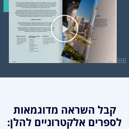
קבל השראה מדוגמאות
לספרים אלקטרוניים להלן: