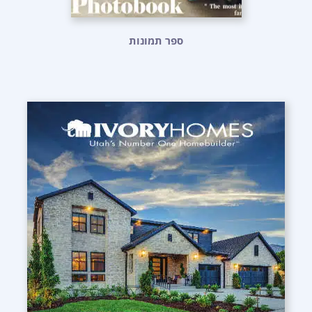
ספר תמונות