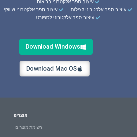
עיצוב ספר אלקטרוני בריאות
עיצוב ספר אלקטרוני לצילום
עיצוב ספר אלקטרוני שיווקי
עיצוב ספר אלקטרוני לספורט
Download Windows
Download Mac OS
מוצרים
רשימת מוצרים