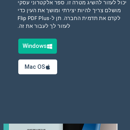
יכול לעזור להשיג מטרה זו. ספר אלקטרוני עסקי
מושלם צריך להיות יצירתי ומושך את העין כדי
לקדם את תדמית החברה. תן ל-Flip PDF Plus
לעזור לך לעבור את זה.
Windows
Mac OS