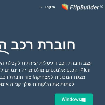
English
חוברת רכב
ה
Plus! הכנס אלמנטים מולטימדיה דינמיים 
מצגת המכונית למצחיקה! צור חוברת רכב ש
לפתות את הלקוחות שלך קנייה אימפ
Windows