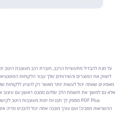
על מנת להבדיל מתעשיית הרכב, חוברת רכב מעוצבת היטב תעז
מאמינים שאתה יכול לעשות יותר מאשר רק להציע ללקוחות של
PDF Plus מספק לך תבניות יפות מעוצבות היטב 
ההשראות מסביב! ועם עורך מובנה אתה יכול להכניס מדיה אינ