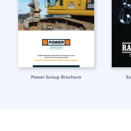
Power Group Brochure
Es