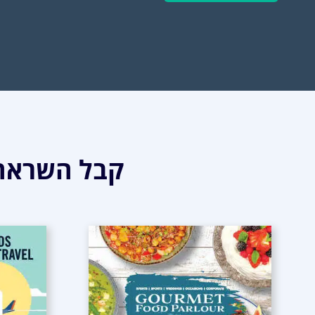
קבל השראה 