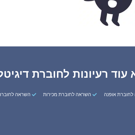
עוד רעיונות לחוברת דיגיטל
לחוברת אופנה
השראה לחוברת מכירות
השראה לחוברת 