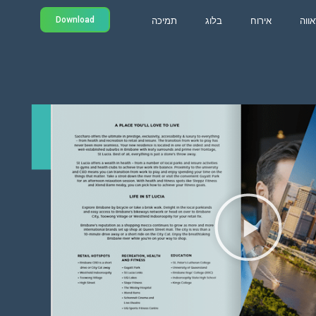
Download
אווה
אירוח
בלוג
תמיכה