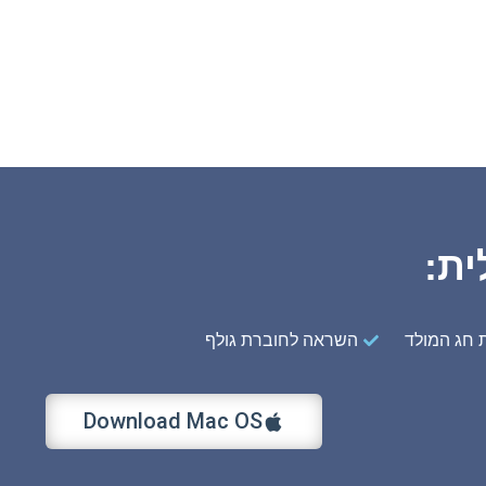
ית:
חג המולד
השראה לחוברת גולף
Download Mac OS