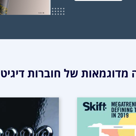
מדוגמאות של חוברות דיגיטל