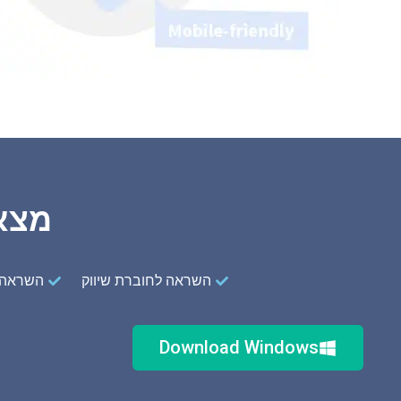
מצא 
השראה לחוברת שיווק
השראה 
Download Windows