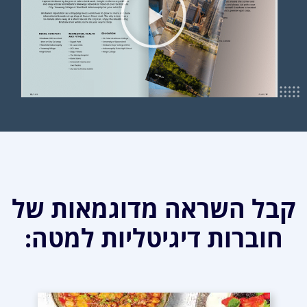
קבל השראה מדוגמאות של
חוברות דיגיטליות למטה: