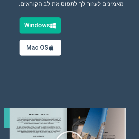
מאמינים לעזור לך לתפוס את לב הקוראים.
Windows
Mac OS