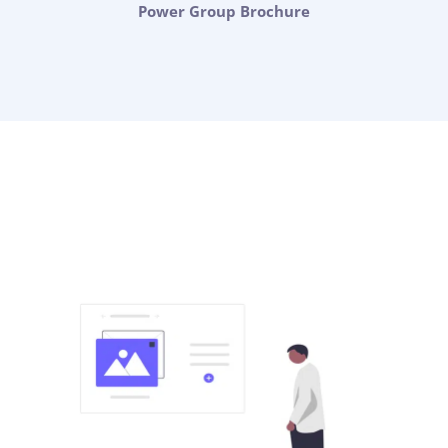
Power Group Brochure