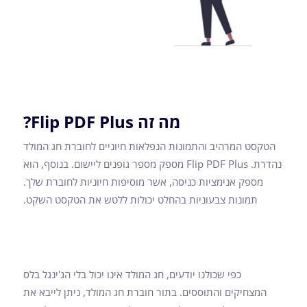
מה זה Flip PDF Plus?
הטקסט המרהיב והתמונות הנפלאות חיוניים לחוברת חג המולד
נהדרת. Flip PDF Plus מספק מספר גופנים ליישום. בנוסף, הוא
מספק אנימציות כניסה, אשר מוסיפות חיוניות לחוברת שלך.
תמונות צבעוניות בהחלט יכולות ללטש את הטקסט השקט.
כפי שכולנו יודעים, חג המולד אינו יכול בלי הג'ינגל בלס
המצחיקים והתוססים. בתור חוברת חג המולד, ניתן לייבא את