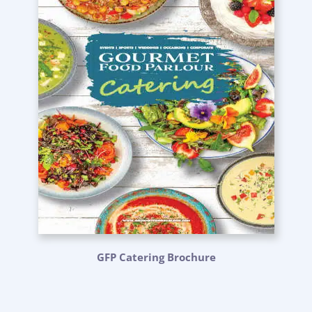
GFP Catering Brochure