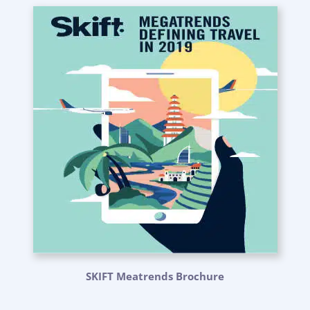
SKIFT Meatrends Brochure