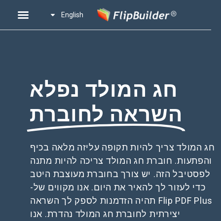
English
חג המולד נפלא
השראה לחוברת
חג המולד צריך להיות תקופה עליזה מלאה בכיף
והפתעות. חוברת חג המולד צריכה להיות מתנה
לפסטיבל הזה. יש צורך בחוברת מעוצבת היטב
כדי לעזור לך להאיר את היום. אנו מקווים של-
Flip PDF Plus תהיה הזדמנות לספק לך השראה
יצירתית לחוברת חג המולד נהדרת. אנו