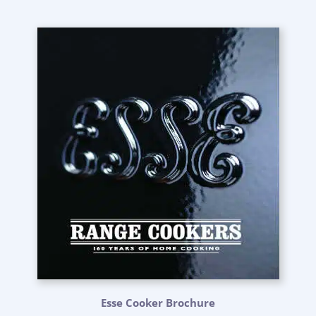
Esse Cooker Brochure