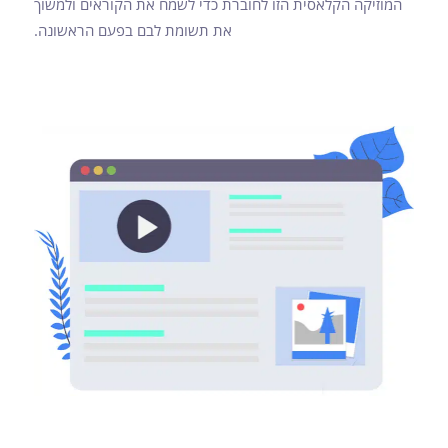
המוזיקה הקלאסית הזו לחוברת כדי לשמח את הקוראים ולמשוך
את תשומת לבם בפעם הראשונה.