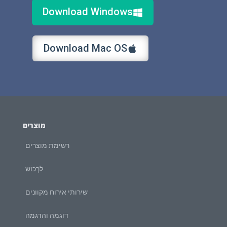
Download Windows
Download Mac OS
מוצרים
רשימת מוצרים
לִרְכּוֹשׁ
שירותי אירוח מקוונים
דוגמה והדגמה