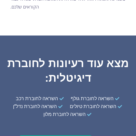
הקוראים שלכם.
מצא עוד רעיונות לחוברת
דיגיטלית:
השראה לחוברת גולף
השראה לחוברת רכב
השראה לחוברת טיולים
השראה לחוברת נדל"ן
השראה לחוברת מלון