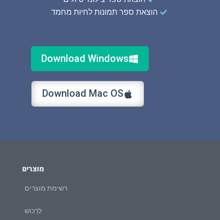
הוצאת ספר תמונות לחיות מחמד
Download Windows
Download Mac OS
מוצרים
רשימת מוצרים
לִרְכּוֹשׁ