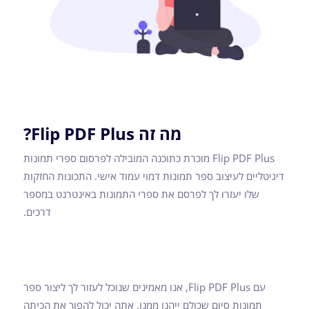
מה זה Flip PDF Plus?
Flip PDF Plus מוכרת כתוכנה המובילה לפרסום ספרי תמונות
דיגיטליים לעיצוב ספר תמונות דמוי עמוד אישי. התכונות החזקות
שלו יעזרו לך לפרסם את ספרי התמונות באינטרנט במספר
דרכים.
עם Flip PDF Plus, אנו מאמינים שנוכל לעזור לך ליצור ספר
תמונות סיום שכולם ייהנו ממנו. אתה יכול להפוך את הכיתה