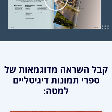
קבל השראה מדוגמאות של
ספרי תמונות דיגיטליים
למטה: