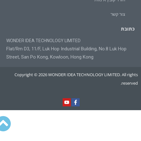
צור קשר
כתובת
WONDER IDEA TECHNOLOGY LIMITED
Flat/Rm D3, 11/F, Luk Hop Industrial Building, No.8 Luk Hop
Street, San Po Kong, Kowloon, Hong Kong
Copyright © 2026 WONDER IDEA TECHNOLOGY LIMITED. All rights
reserved.