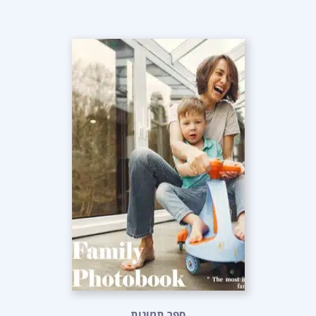
ספר תמונות