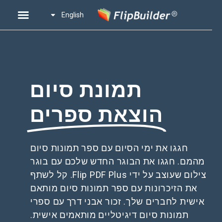
English
תמונת סיום
הוצאת ספרים
חגגו את ימי הסיום עם ספר תמונות סיום
מהמם. חגגו את הבוגר החדש שלכם עם בוגר
צילום שעוצב על ידי Flip PDF Plus. קל לשתף
את הזיכרונות עם ספר תמונות סיום מותאם
אישית לחברים שלך. זכור אבני דרך עם ספרי
תמונות סיום דיגיטליים מותאמים אישית.