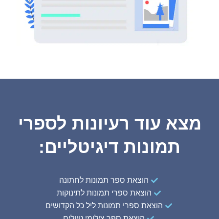
מצא עוד רעיונות לספרי
תמונות דיגיטליים:
הוצאת ספר תמונות לחתונה
הוצאת ספרי תמונות לתינוקות
הוצאת ספרי תמונות ליל כל הקדושים
הוצאת ספר צילומי טיולים