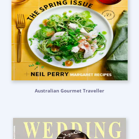
Australian Gourmet Traveller