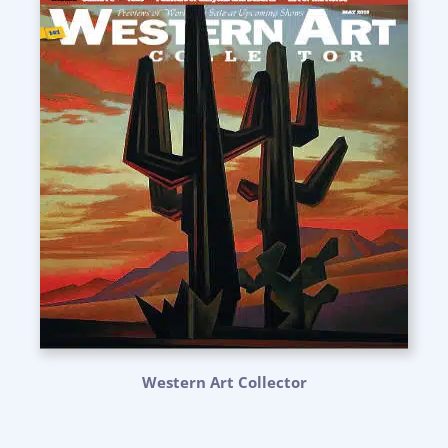
Western Art Collector