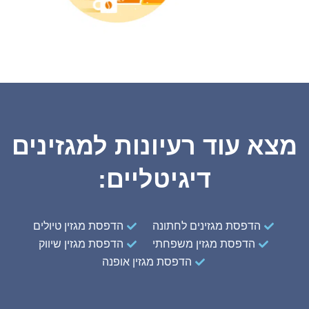
מצא עוד רעיונות למגזינים
דיגיטליים:
הדפסת מגזינים לחתונה
הדפסת מגזין טיולים
הדפסת מגזין משפחתי
הדפסת מגזין שיווק
הדפסת מגזין אופנה