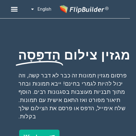
English
מגזין צילום
הַדפָּסָה
פרסום מגזין תמונות זה כבר לא דבר קשה, וזה
יכול להיות לגמרי בחינם! ייבא תמונות ובחר
מתוך תבניות מעוצבות בסגנונות רבים. הוסף
תיאור מפורט ואז התאם אישית עם תמונות.
שלח אימייל, הדפס או פרסם את הצילום שלך
בקלות.