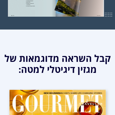
קבל השראה מדוגמאות של
מגזין דיגיטלי למטה: