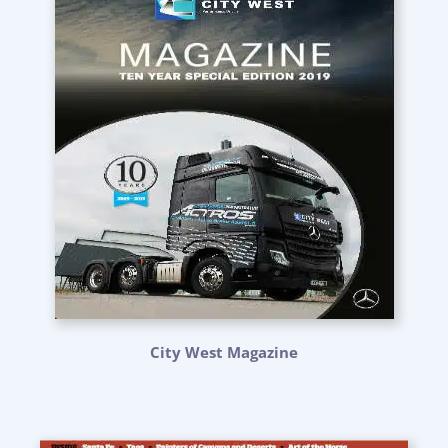
City West Magazine