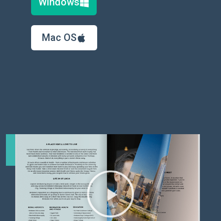
Windows
Mac OS