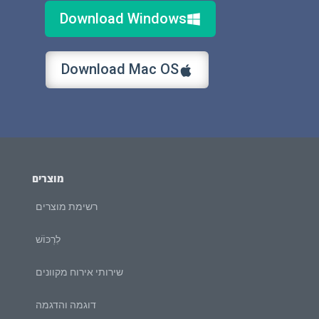
Download Windows
Download Mac OS
מוצרים
רשימת מוצרים
לִרְכּוֹשׁ
שירותי אירוח מקוונים
דוגמה והדגמה