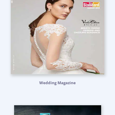
Wedding Magazine