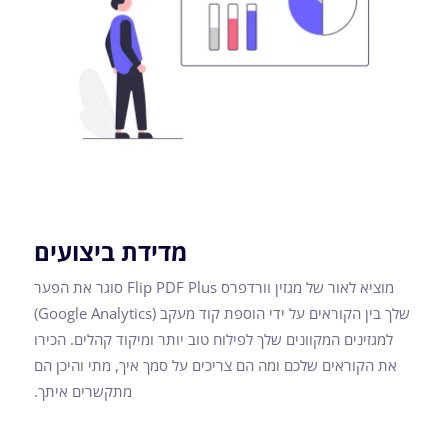
מדידת ביצועים
מוציא לאור של מגזין וורדפרס Flip PDF Plus סוגר את הפער
שלך בין הקוראים על ידי הוספת קוד מעקב (Google Analytics)
למגזינים המקוונים שלך לפילוח טוב יותר ומיקוד קהלים. הכירו
את הקוראים שלכם ומה הם צריכים על סמך איך, מתי והיכן הם
מתקשרים איתך.