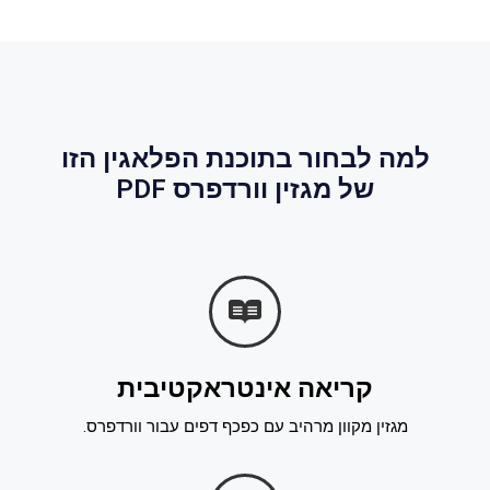
למה לבחור בתוכנת הפלאגין הזו
של מגזין וורדפרס PDF
קריאה אינטראקטיבית
מגזין מקוון מרהיב עם כפכף דפים עבור וורדפרס.