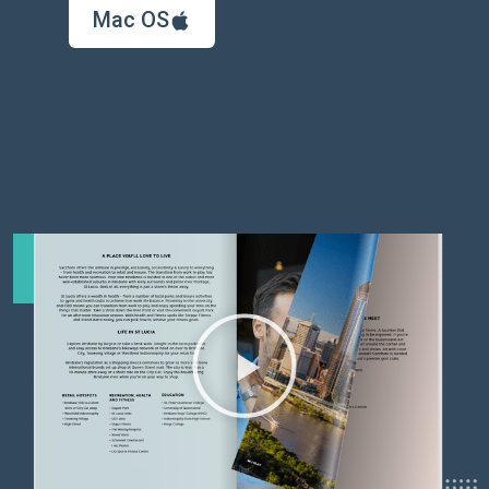
Mac OS