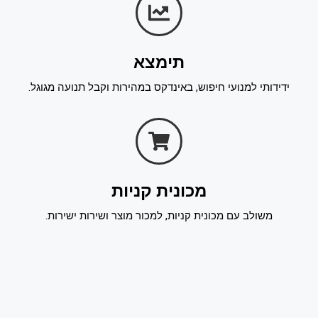
תימצא
ידידותי למנועי חיפוש, באינדקס במהירות וקבל תנועה מגוגל.
מכונית קניות
משולב עם מכונית קניות, למכור מוצר ושירות ישירות.