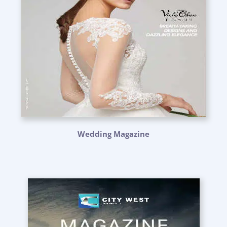
Wedding Magazine