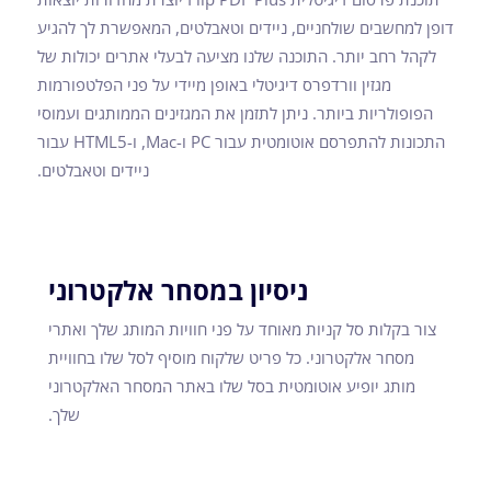
דופן למחשבים שולחניים, ניידים וטאבלטים, המאפשרת לך להגיע
לקהל רחב יותר. התוכנה שלנו מציעה לבעלי אתרים יכולות של
מגזין וורדפרס דיגיטלי באופן מיידי על פני הפלטפורמות
הפופולריות ביותר. ניתן לתזמן את המגזינים הממותגים ועמוסי
התכונות להתפרסם אוטומטית עבור PC ו-Mac, ו-HTML5 עבור
ניידים וטאבלטים.
ניסיון במסחר אלקטרוני
צור בקלות סל קניות מאוחד על פני חוויות המותג שלך ואתרי
מסחר אלקטרוני. כל פריט שלקוח מוסיף לסל שלו בחוויית
מותג יופיע אוטומטית בסל שלו באתר המסחר האלקטרוני
שלך.