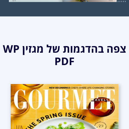
צפה בהדגמות של מגזין WP
PDF