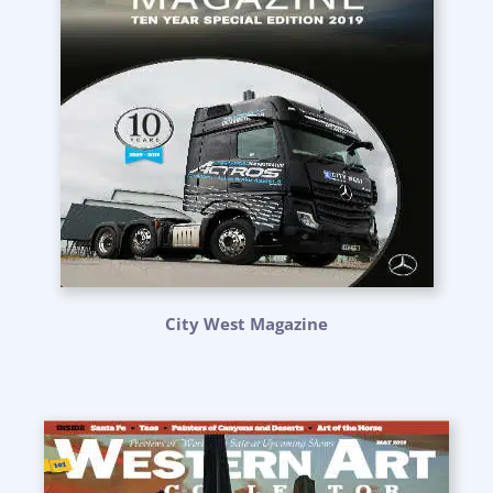
City West Magazine