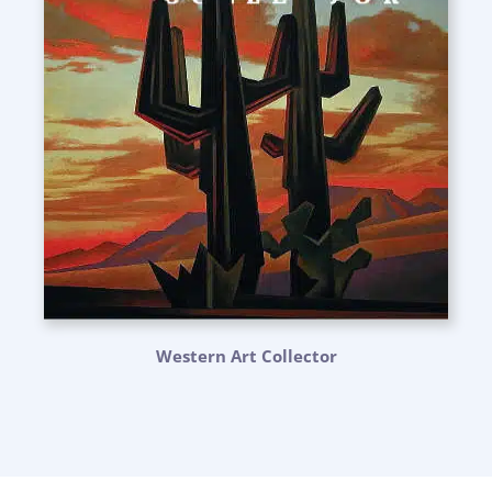
Western Art Collector