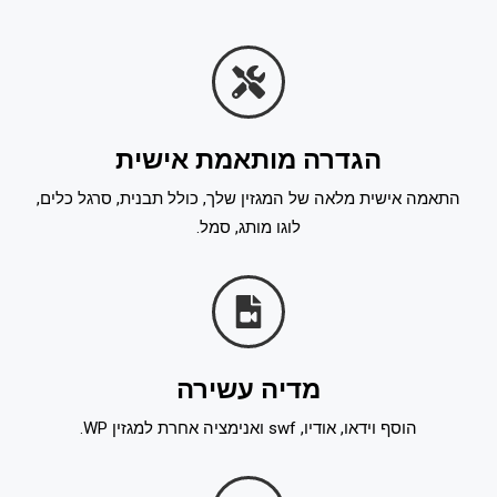
הגדרה מותאמת אישית
התאמה אישית מלאה של המגזין שלך, כולל תבנית, סרגל כלים,
לוגו מותג, סמל.
מדיה עשירה
הוסף וידאו, אודיו, swf ואנימציה אחרת למגזין WP.