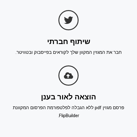
שיתוף חברתי
חבר את המגזין המקוון שלך לקוראים בפייסבוק ובטוויטר.
הוצאה לאור בענן
פרסם מגזין pdf ללא הגבלה לפלטפורמת הפרסום המקוונת
FlipBuilder.