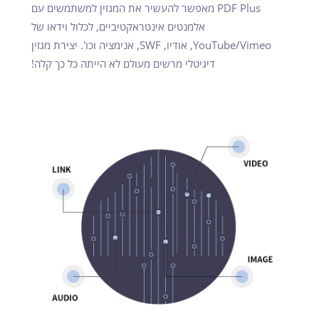
PDF Plus מאפשר להעשיר את המגזין למשתמשים עם
אלמנטים אינטראקטיביים, לכלול וידאו של
YouTube/Vimeo, אודיו, SWF, אנימציה וכו'. יצירת מגזין
דיגיטלי מרשים מעולם לא הייתה כל כך קלה!