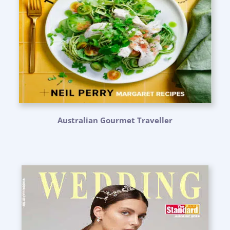
Australian Gourmet Traveller